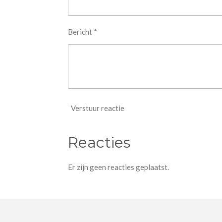
Bericht *
Verstuur reactie
Reacties
Er zijn geen reacties geplaatst.